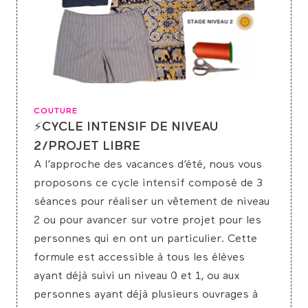
COUTURE
⚡CYCLE INTENSIF DE NIVEAU
2/PROJET LIBRE
A l’approche des vacances d’été, nous vous
proposons ce cycle intensif composé de 3
séances pour réaliser un vêtement de niveau
2 ou pour avancer sur votre projet pour les
personnes qui en ont un particulier. Cette
formule est accessible à tous les élèves
ayant déjà suivi un niveau 0 et 1, ou aux
personnes ayant déjà plusieurs ouvrages à