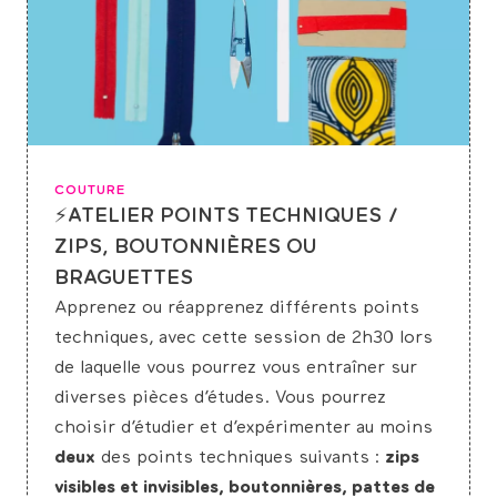
COUTURE
⚡ATELIER POINTS TECHNIQUES /
ZIPS, BOUTONNIÈRES OU
BRAGUETTES
Apprenez ou réapprenez différents points
techniques, avec cette session de 2h30 lors
de laquelle vous pourrez vous entraîner sur
diverses pièces d’études. Vous pourrez
choisir d’étudier et d’expérimenter au moins
deux
des points techniques suivants :
zips
visibles et invisibles, boutonnières, pattes de