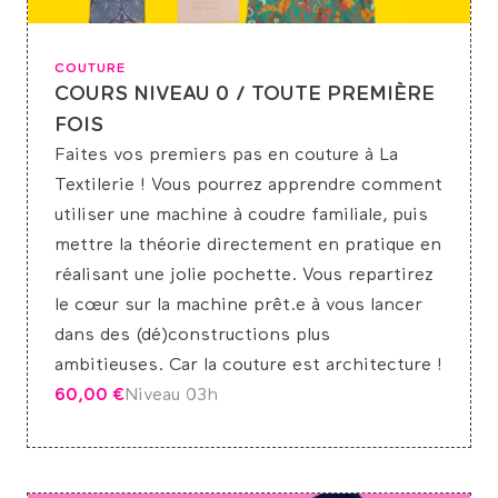
COUTURE
COURS NIVEAU 0 / TOUTE PREMIÈRE
FOIS
Faites vos premiers pas en couture à La
Textilerie ! Vous pourrez apprendre comment
utiliser une machine à coudre familiale, puis
mettre la théorie directement en pratique en
réalisant une jolie pochette. Vous repartirez
le cœur sur la machine prêt.e à vous lancer
dans des (dé)constructions plus
ambitieuses. Car la couture est architecture !
60,00
€
Niveau 0
3h