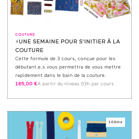
COUTURE
⚡UNE SEMAINE POUR S’INITIER À LA
COUTURE
Cette formule de 3 cours, conçue pour les
débutant.e.s vous permettra de vous mettre
rapidement dans le bain de la couture.
165,00
€
A partir du niveau 0
3h par cours
10ème