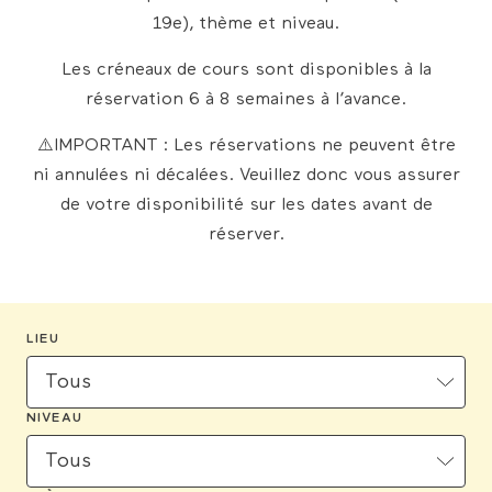
extérieurs
19e), thème et niveau.
Les créneaux de cours sont disponibles à la
réservation 6 à 8 semaines à l’avance.
⚠️IMPORTANT : Les réservations ne peuvent être
ni annulées ni décalées. Veuillez donc vous assurer
de votre disponibilité sur les dates avant de
réserver.
LIEU
NIVEAU