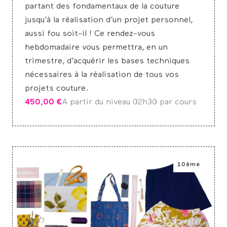
partant des fondamentaux de la couture
jusqu’à la réalisation d’un projet personnel,
aussi fou soit-il ! Ce rendez-vous
hebdomadaire vous permettra, en un
trimestre, d’acquérir les bases techniques
nécessaires à la réalisation de tous vos
projets couture.
450,00
€
A partir du niveau 0
2h30 par cours
10ème