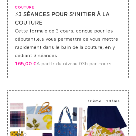
COUTURE
⚡3 SÉANCES POUR S’INITIER À LA
COUTURE
Cette formule de 3 cours, conçue pour les
débutant.e.s vous permettra de vous mettre
rapidement dans le bain de la couture, en y
dédiant 3 séances.
165,00
€
A partir du niveau 0
3h par cours
10ème
19ème