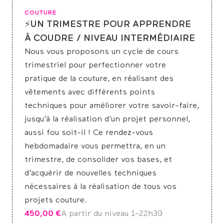
COUTURE
⚡UN TRIMESTRE POUR APPRENDRE
À COUDRE / NIVEAU INTERMÉDIAIRE
Nous vous proposons un cycle de cours
trimestriel pour perfectionner votre
pratique de la couture, en réalisant des
vêtements avec différents points
techniques pour améliorer votre savoir-faire,
jusqu’à la réalisation d’un projet personnel,
aussi fou soit-il ! Ce rendez-vous
hebdomadaire vous permettra, en un
trimestre, de consolider vos bases, et
d’acquérir de nouvelles techniques
nécessaires à la réalisation de tous vos
projets couture.
450,00
€
A partir du niveau 1-2
2h30