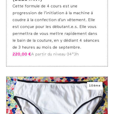
Cette formule de 4 cours est une
progression de l’initiation à la machine à
coudre à la confection d’un vêtement. Elle
est conçue pour les débutant.e.s. Elle vous
permettra de vous mettre rapidement dans
le bain de la couture, en y dédiant 4 séances
de 3 heures au mois de septembre.
220,00
€
A partir du niveau 0
4*3h
10ème