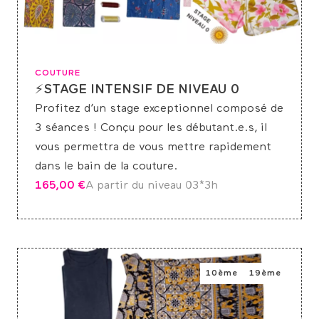
COUTURE
⚡STAGE INTENSIF DE NIVEAU 0
Profitez d’un stage exceptionnel composé de
3 séances ! Conçu pour les débutant.e.s, il
vous permettra de vous mettre rapidement
dans le bain de la couture.
165,00
€
A partir du niveau 0
3*3h
10ème
19ème