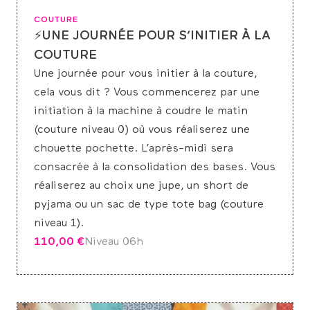
COUTURE
⚡UNE JOURNÉE POUR S’INITIER À LA
COUTURE
Une journée pour vous initier à la couture,
cela vous dit ? Vous commencerez par une
initiation à la machine à coudre le matin
(couture niveau 0) où vous réaliserez une
chouette pochette. L’après-midi sera
consacrée à la consolidation des bases. Vous
réaliserez au choix une jupe, un short de
pyjama ou un sac de type tote bag (couture
niveau 1).
110,00
€
Niveau 0
6h