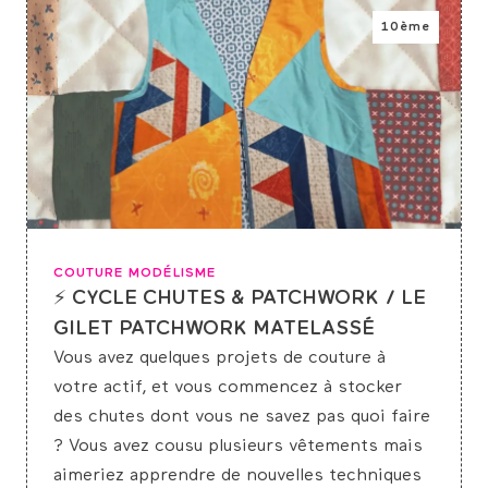
10ème
COUTURE MODÉLISME
⚡ CYCLE CHUTES & PATCHWORK / LE
GILET PATCHWORK MATELASSÉ
Vous avez quelques projets de couture à
votre actif, et vous commencez à stocker
des chutes dont vous ne savez pas quoi faire
? Vous avez cousu plusieurs vêtements mais
aimeriez apprendre de nouvelles techniques