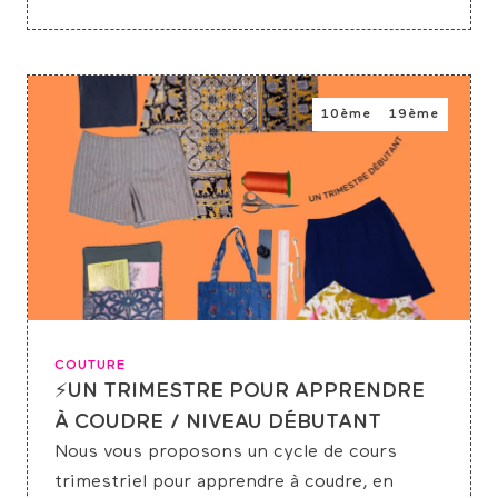
10ème
19ème
COUTURE
⚡UN TRIMESTRE POUR APPRENDRE
À COUDRE / NIVEAU DÉBUTANT
Nous vous proposons un cycle de cours
trimestriel pour apprendre à coudre, en