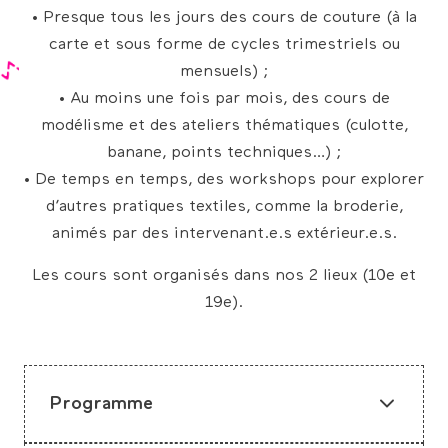
• Presque tous les jours des cours de couture (à la
carte et sous forme de cycles trimestriels ou
mensuels) ;
• Au moins une fois par mois, des cours de
modélisme et des ateliers thématiques (culotte,
banane, points techniques…) ;
• De temps en temps, des workshops pour explorer
d’autres pratiques textiles, comme la broderie,
animés par des intervenant.e.s extérieur.e.s.
Les cours sont organisés dans nos 2 lieux (10e et
19e).
Programme