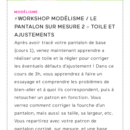
MODÉLISME
⚡WORKSHOP MODÉLISME / LE
PANTALON SUR MESURE 2 – TOILE ET
AJUSTEMENTS
Après avoir tracé votre pantalon de base
(cours 1), venez maintenant apprendre a
réaliser une toile et la régler pour corriger
les éventuels défauts d’ajustement ! Dans ce
cours de 3h, vous apprendrez à faire un
essayage et comprendre les problèmes de
bien-aller et à quoi ils correspondent, puis à
retoucher un patron en fonction. Vous
verrez comment corriger la fourche d’un
pantalon, mais aussi sa taille, sa largeur, etc.
Vous repartirez avec votre patron de
pantalon corrigé, sur mesure, et une base