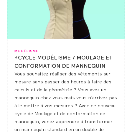
MODÉLISME
⚡CYCLE MODÉLISME / MOULAGE ET
CONFORMATION DE MANNEQUIN
Vous souhaitez réaliser des vêtements sur
mesure sans passer des heures à faire des
calculs et de la géométrie ? Vous avez un
mannequin chez vous mais vous n’arrivez pas
à le mettre à vos mesures ? Avec ce nouveau
cycle de Moulage et de conformation de
mannequin, venez apprendre à transformer
un mannequin standard en un double de