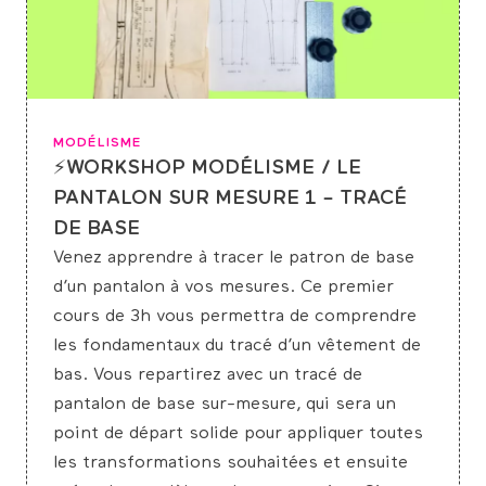
MODÉLISME
⚡WORKSHOP MODÉLISME / LE
PANTALON SUR MESURE 1 – TRACÉ
DE BASE
Venez apprendre à tracer le patron de base
d’un pantalon à vos mesures. Ce premier
cours de 3h vous permettra de comprendre
les fondamentaux du tracé d’un vêtement de
bas. Vous repartirez avec un tracé de
pantalon de base sur-mesure, qui sera un
point de départ solide pour appliquer toutes
les transformations souhaitées et ensuite