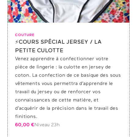
COUTURE
⚡COURS SPÉCIAL JERSEY / LA
PETITE CULOTTE
Venez apprendre à confectionner votre
pièce de lingerie : la culotte en jersey de
coton. La confection de ce basique des sous
vêtements vous permettra d’apprendre le
travail du jersey ou de renforcer vos
connaissances de cette matière, et
d’acquérir de la précision dans le travail des
finitions.
60,00
€
Niveau 2
3h