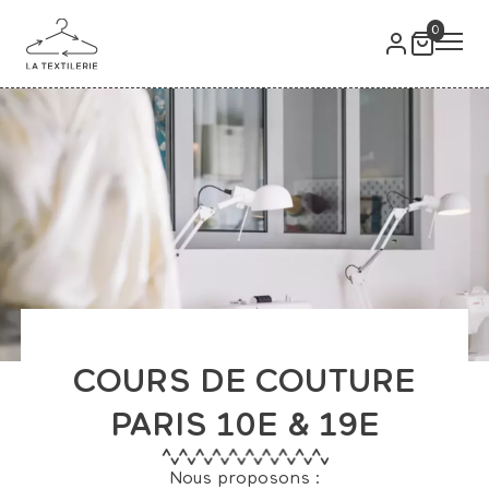
0
COURS DE COUTURE
PARIS 10E & 19E
Nous proposons :