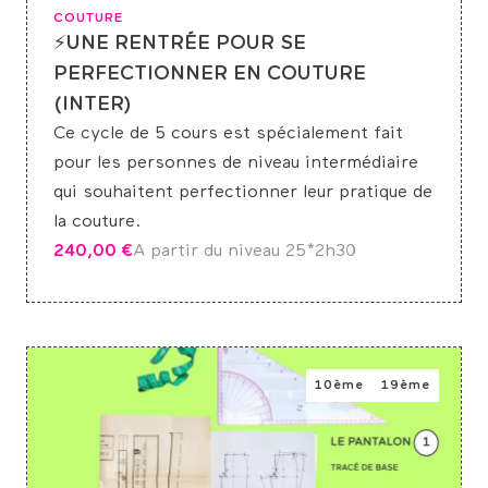
COUTURE
⚡UNE RENTRÉE POUR SE
PERFECTIONNER EN COUTURE
(INTER)
Ce cycle de 5 cours est spécialement fait
pour les personnes de niveau intermédiaire
qui souhaitent perfectionner leur pratique de
la couture.
240,00
€
A partir du niveau 2
5*2h30
10ème
19ème