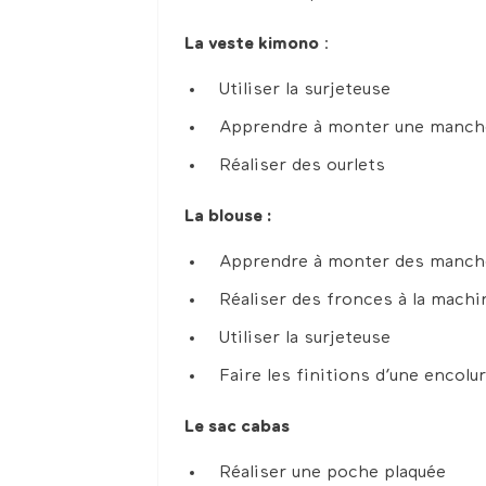
La veste kimono
:
Utiliser la surjeteuse
Apprendre à monter une manch
Réaliser des ourlets
La blouse :
Apprendre à monter des manch
Réaliser des fronces à la mach
Utiliser la surjeteuse
Faire les finitions d’une encolu
Le sac cabas
Réaliser une poche plaquée