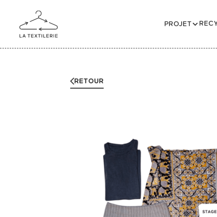
RECY
PROJET
RETOUR