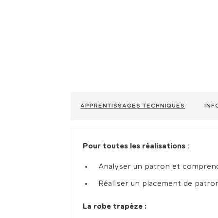
APPRENTISSAGES TECHNIQUES
INF
Pour toutes les réalisations
:
Analyser un patron et compren
Réaliser un placement de patro
La robe trapèze :