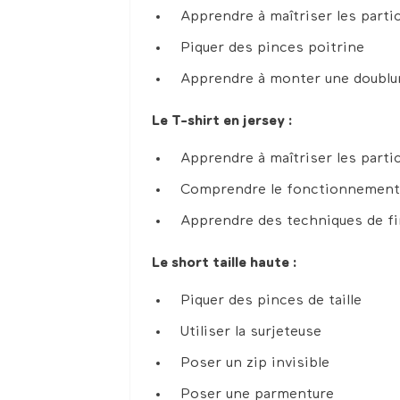
Apprendre à maîtriser les particu
Piquer des pinces poitrine
Apprendre à monter une doublu
Le T-shirt en jersey :
Apprendre à maîtriser les partic
Comprendre le fonctionnement 
Apprendre des techniques de fin
Le short taille haute :
Piquer des pinces de taille
Utiliser la surjeteuse
Poser un zip invisible
Poser une parmenture