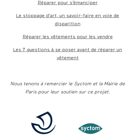
Réparer pour s’émanciper
Le stoppage d’art, un savoir-faire en voie de
disparition
Réparer les vêtements pour les vendre
Les 7 questions à se poser avant de réparer un
vêtement
Nous tenons à remercier le Syctom et la Mairie de
Paris pour leur soutien sur ce projet.