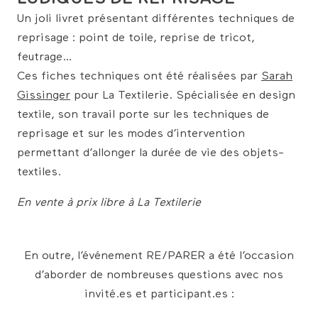
Un joli livret présentant différentes techniques de
reprisage : point de toile, reprise de tricot,
feutrage…
Ces fiches techniques ont été réalisées par
Sarah
Gissinger
pour La Textilerie. Spécialisée en design
textile, son travail porte sur les techniques de
reprisage et sur les modes d’intervention
permettant d’allonger la durée de vie des objets-
textiles.
En vente à prix libre à La Textilerie
En outre, l’événement RE/PARER a été l’occasion
d’aborder de nombreuses questions avec nos
invité.es et participant.es :