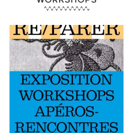
WORKSHOPS