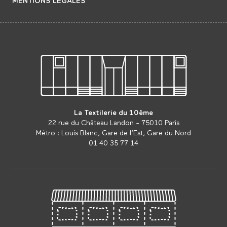
MENTIONS LÉGALES
La Textilerie du 10ème
22 rue du Château Landon - 75010 Paris
Métro : Louis Blanc, Gare de l’Est, Gare du Nord
01 40 35 77 14