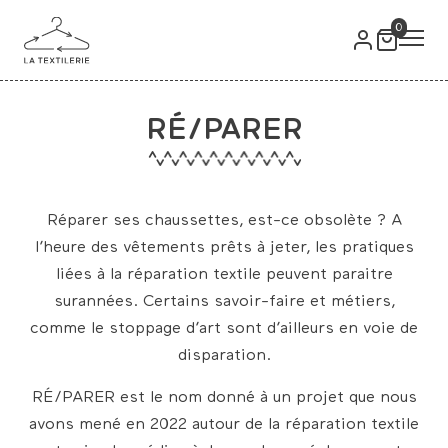
0
RÉ/PARER
Réparer ses chaussettes, est-ce obsolète ? A
l’heure des vêtements prêts à jeter, les pratiques
liées à la réparation textile peuvent paraitre
surannées. Certains savoir-faire et métiers,
comme le stoppage d’art sont d’ailleurs en voie de
disparation.
RÉ/PARER est le nom donné à un projet que nous
avons mené en 2022 autour de la réparation textile