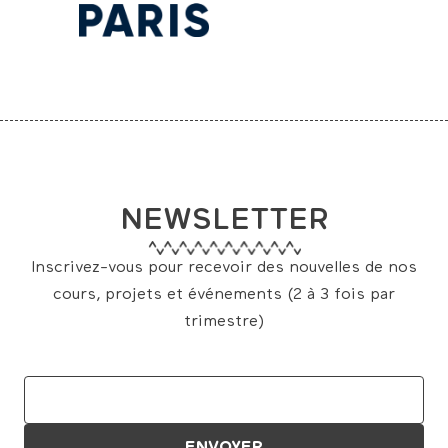
NEWSLETTER
Inscrivez-vous pour recevoir des nouvelles de nos
cours, projets et événements (2 à 3 fois par
trimestre)