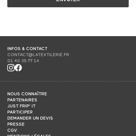
INFOS & CONTACT
CONTACT@LATEXTILERIE.FR
01 40 35 77 14
NOUS CONNAÎTRE
PARTENAIRES
JUST FRIP’ IT
PARTICIPER
DEMANDER UN DEVIS
PRESSE
CGV