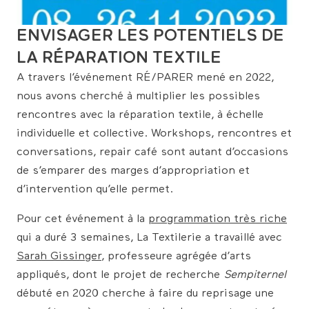
ENVISAGER LES POTENTIELS DE
LA RÉPARATION TEXTILE
A travers l’événement RÉ/PARER mené en 2022,
nous avons cherché à multiplier les possibles
rencontres avec la réparation textile, à échelle
individuelle et collective. Workshops, rencontres et
conversations, repair café sont autant d’occasions
de s’emparer des marges d’appropriation et
d’intervention qu’elle permet.
Pour cet événement à la
programmation très riche
qui a duré 3 semaines, La Textilerie a travaillé avec
Sarah Gissinger
, professeure agrégée d’arts
appliqués, dont le projet de recherche
Sempiternel
débuté en 2020 cherche à faire du reprisage une