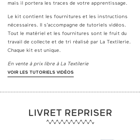
mais il portera les traces de votre apprentissage.
Le kit contient les fournitures et les instructions
nécessaires. Il s’accompagne de tutoriels vidéos.
Tout le matériel et les fournitures sont le fruit du
travail de collecte et de tri réalisé par La Textilerie.
Chaque kit est unique.
En vente à prix libre à La Textilerie
VOIR LES TUTORIELS VIDÉOS
LIVRET REPRISER