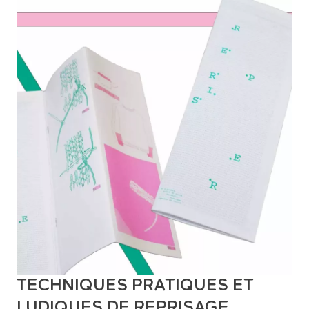
TECHNIQUES PRATIQUES ET
LUDIQUES DE REPRISAGE