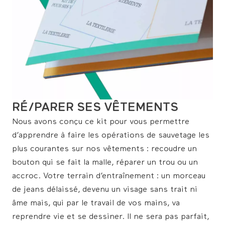
RÉ/PARER SES VÊTEMENTS
Nous avons conçu ce kit pour vous permettre
d’apprendre à faire les opérations de sauvetage les
plus courantes sur nos vêtements : recoudre un
bouton qui se fait la malle, réparer un trou ou un
accroc. Votre terrain d’entraînement : un morceau
de jeans délaissé, devenu un visage sans trait ni
âme mais, qui par le travail de vos mains, va
reprendre vie et se dessiner. Il ne sera pas parfait,