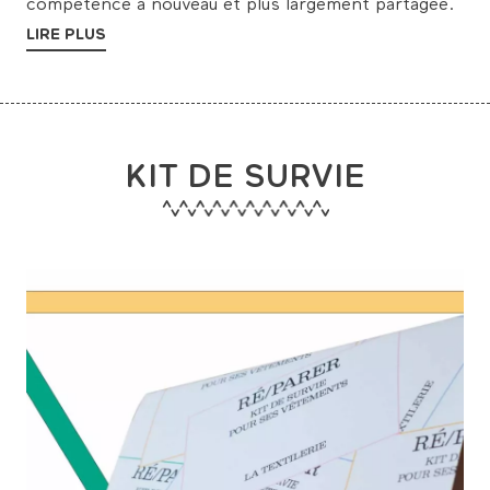
compétence à nouveau et plus largement partagée.
LIRE PLUS
KIT DE SURVIE