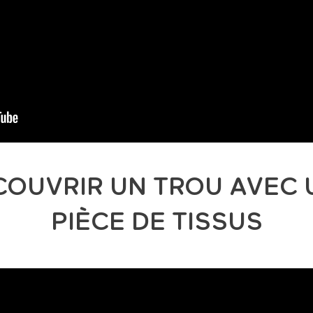
COUVRIR UN TROU AVEC 
PIÈCE DE TISSUS