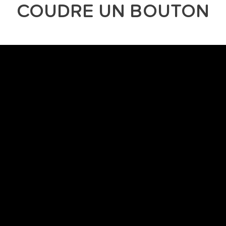
COUDRE UN BOUTON