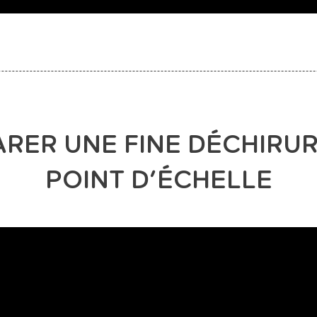
ARER UNE FINE DÉCHIRUR
POINT D’ÉCHELLE