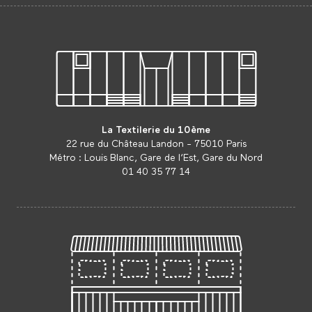
La Textilerie du 10ème
22 rue du Château Landon - 75010 Paris
Métro : Louis Blanc, Gare de l’Est, Gare du Nord
01 40 35 77 14