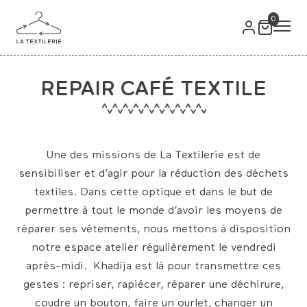
0
REPAIR CAFÉ TEXTILE
Une des missions de La Textilerie est de
sensibiliser et d’agir pour la réduction des déchets
textiles. Dans cette optique et dans le but de
permettre à tout le monde d’avoir les moyens de
réparer ses vêtements, nous mettons à disposition
notre espace atelier régulièrement le vendredi
après-midi. Khadija est là pour transmettre ces
gestes : repriser, rapiécer, réparer une déchirure,
coudre un bouton, faire un ourlet, changer un