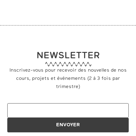
NEWSLETTER
Inscrivez-vous pour recevoir des nouvelles de nos
cours, projets et événements (2 à 3 fois par
trimestre)