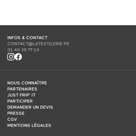
INFOS & CONTACT
CONTACT@LATEXTILERIE.FR
01 40 35 77 14
NOUS CONNAÎTRE
PARTENAIRES
JUST FRIP’ IT
PARTICIPER
DEMANDER UN DEVIS
PRESSE
CGV
MENTIONS LÉGALES