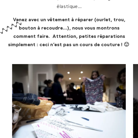
élastique…
Venez avec un vêtement à réparer (ourlet, trou,
bouton à recoudre…), nous vous montrons
comment faire. Attention, petites réparations
simplement : ceci n’est pas un cours de couture ! 🙂