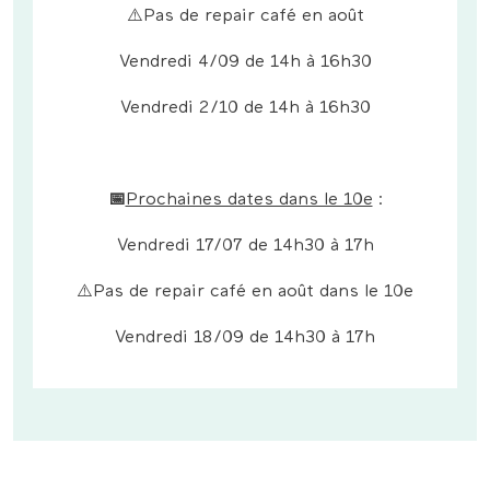
⚠️Pas de repair café en août
Vendredi 4/09 de 14h à 16h30
Vendredi 2/10 de 14h à 16h30
📅
Prochaines dates dans le 10e
:
Vendredi 17/07 de 14h30 à 17h
⚠️Pas de repair café en août dans le 10e
Vendredi 18/09 de 14h30 à 17h