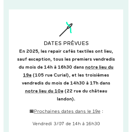
DATES PRÉVUES
En 2025, les repair cafés textiles ont lieu,
sauf exception, tous les premiers vendredis
du mois de 14h à 16h30 dans
notre lieu du
19e
(105 rue Curial), et les troisièmes
vendredis du mois de 14h30 à 17h dans
notre lieu du 10e
(22 rue du château
landon).
📅
Prochaines dates dans le 19e
:
Vendredi 3/07 de 14h à 16h30