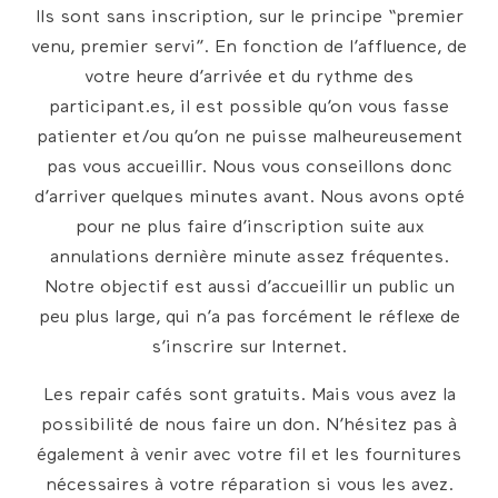
Ils sont sans inscription, sur le principe “premier
venu, premier servi”. En fonction de l’affluence, de
votre heure d’arrivée et du rythme des
participant.es, il est possible qu’on vous fasse
patienter et/ou qu’on ne puisse malheureusement
pas vous accueillir. Nous vous conseillons donc
d’arriver quelques minutes avant. Nous avons opté
pour ne plus faire d’inscription suite aux
annulations dernière minute assez fréquentes.
Notre objectif est aussi d’accueillir un public un
peu plus large, qui n’a pas forcément le réflexe de
s’inscrire sur Internet.
Les repair cafés sont gratuits. Mais vous avez la
possibilité de nous faire un don. N’hésitez pas à
également à venir avec votre fil et les fournitures
nécessaires à votre réparation si vous les avez.