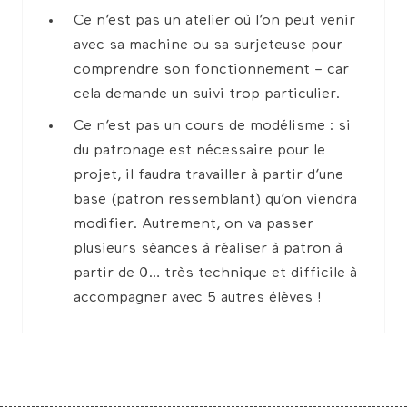
Ce n’est pas un atelier où l’on peut venir
avec sa machine ou sa surjeteuse pour
comprendre son fonctionnement – car
cela demande un suivi trop particulier.
Ce n’est pas un cours de modélisme : si
du patronage est nécessaire pour le
projet, il faudra travailler à partir d’une
base (patron ressemblant) qu’on viendra
modifier. Autrement, on va passer
plusieurs séances à réaliser à patron à
partir de 0… très technique et difficile à
accompagner avec 5 autres élèves !