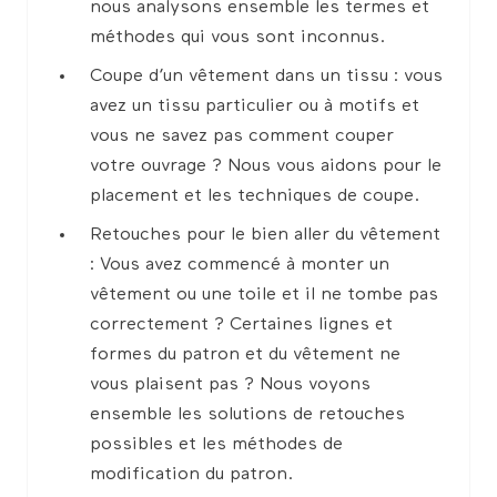
nous analysons ensemble les termes et
méthodes qui vous sont inconnus.
Coupe d’un vêtement dans un tissu : vous
avez un tissu particulier ou à motifs et
vous ne savez pas comment couper
votre ouvrage ? Nous vous aidons pour le
placement et les techniques de coupe.
Retouches pour le bien aller du vêtement
: Vous avez commencé à monter un
vêtement ou une toile et il ne tombe pas
correctement ? Certaines lignes et
formes du patron et du vêtement ne
vous plaisent pas ? Nous voyons
ensemble les solutions de retouches
possibles et les méthodes de
modification du patron.