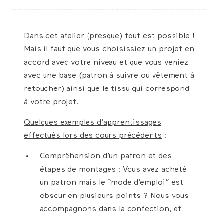
Dans cet atelier (presque) tout est possible !
Mais il faut que vous choisissiez un projet en
accord avec votre niveau et que vous veniez
avec une base (patron à suivre ou vêtement à
retoucher) ainsi que le tissu qui correspond
à votre projet.
Quelques exemples d’apprentissages
effectués lors des cours précédents
:
Compréhension d’un patron et des
étapes de montages : Vous avez acheté
un patron mais le “mode d’emploi” est
obscur en plusieurs points ? Nous vous
accompagnons dans la confection, et