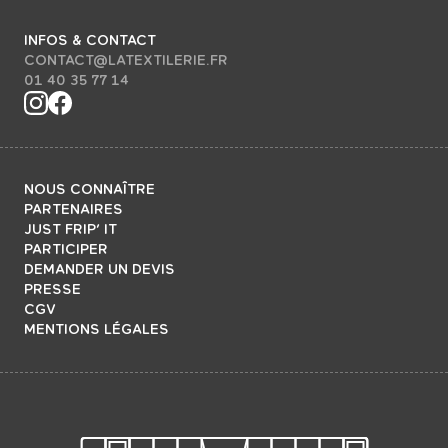
INFOS & CONTACT
CONTACT@LATEXTILERIE.FR
01 40 35 77 14
NOUS CONNAÎTRE
PARTENAIRES
JUST FRIP’ IT
PARTICIPER
DEMANDER UN DEVIS
PRESSE
CGV
MENTIONS LÉGALES