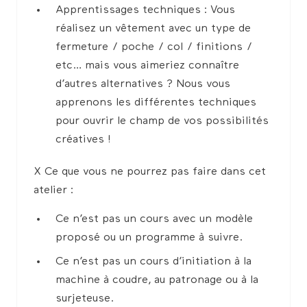
Apprentissages techniques : Vous
réalisez un vêtement avec un type de
fermeture / poche / col / finitions /
etc… mais vous aimeriez connaître
d’autres alternatives ? Nous vous
apprenons les différentes techniques
pour ouvrir le champ de vos possibilités
créatives !
X Ce que vous ne pourrez pas faire dans cet
atelier :
Ce n’est pas un cours avec un modèle
proposé ou un programme à suivre.
Ce n’est pas un cours d’initiation à la
machine à coudre, au patronage ou à la
surjeteuse.