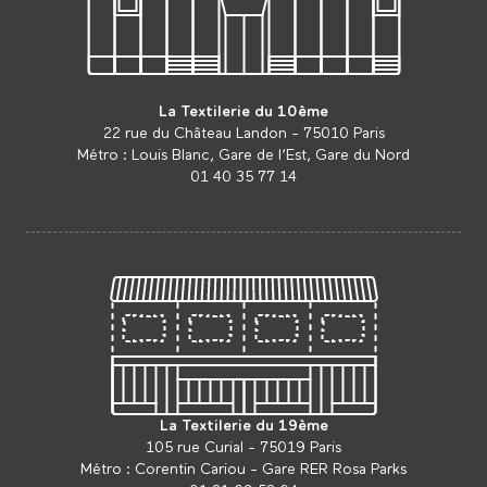
La Textilerie du 10ème
22 rue du Château Landon - 75010 Paris
Métro : Louis Blanc, Gare de l’Est, Gare du Nord
01 40 35 77 14
La Textilerie du 19ème
105 rue Curial - 75019 Paris
Métro : Corentin Cariou - Gare RER Rosa Parks