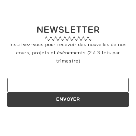
NEWSLETTER
Inscrivez-vous pour recevoir des nouvelles de nos
cours, projets et événements (2 à 3 fois par
trimestre)