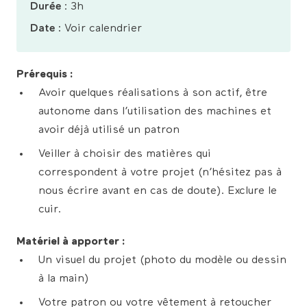
Durée
: 3h
Date :
Voir calendrier
Prérequis :
Avoir quelques réalisations à son actif, être
autonome dans l’utilisation des machines et
avoir déjà utilisé un patron
Veiller à choisir des matières qui
correspondent à votre projet (n’hésitez pas à
nous écrire avant en cas de doute). Exclure le
cuir.
Matériel à apporter :
Un visuel du projet (photo du modèle ou dessin
à la main)
Votre patron ou votre vêtement à retoucher