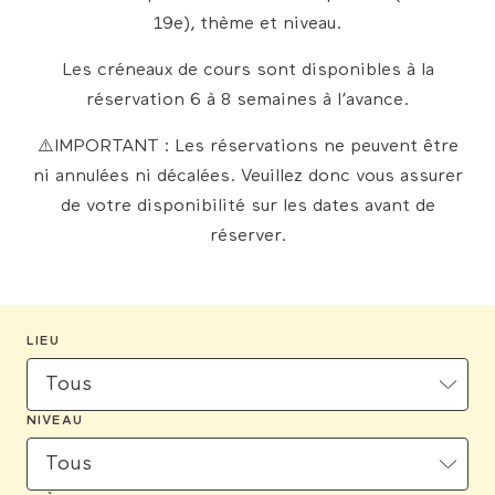
extérieurs
19e), thème et niveau.
Les créneaux de cours sont disponibles à la
réservation 6 à 8 semaines à l’avance.
⚠️IMPORTANT : Les réservations ne peuvent être
ni annulées ni décalées. Veuillez donc vous assurer
de votre disponibilité sur les dates avant de
réserver.
LIEU
NIVEAU