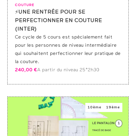
COUTURE
⚡UNE RENTRÉE POUR SE
PERFECTIONNER EN COUTURE
(INTER)
Ce cycle de 5 cours est spécialement fait
pour les personnes de niveau intermédiaire
qui souhaitent perfectionner leur pratique de
la couture.
240,00
€
A partir du niveau 2
5*2h30
10ème
19ème