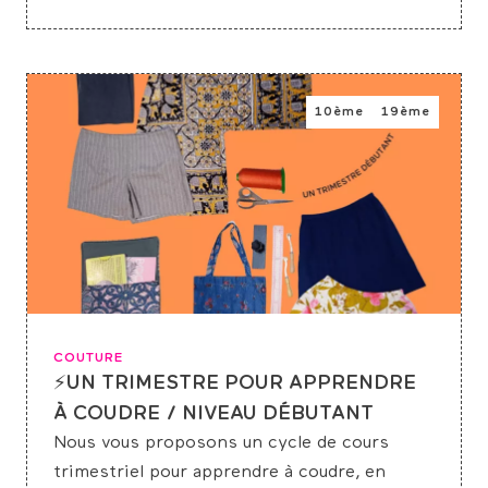
10ème
19ème
COUTURE
⚡UN TRIMESTRE POUR APPRENDRE
À COUDRE / NIVEAU DÉBUTANT
Nous vous proposons un cycle de cours
trimestriel pour apprendre à coudre, en