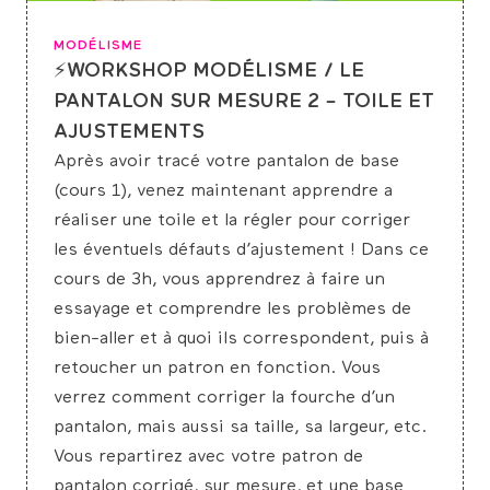
MODÉLISME
⚡WORKSHOP MODÉLISME / LE
PANTALON SUR MESURE 2 – TOILE ET
AJUSTEMENTS
Après avoir tracé votre pantalon de base
(cours 1), venez maintenant apprendre a
réaliser une toile et la régler pour corriger
les éventuels défauts d’ajustement ! Dans ce
cours de 3h, vous apprendrez à faire un
essayage et comprendre les problèmes de
bien-aller et à quoi ils correspondent, puis à
retoucher un patron en fonction. Vous
verrez comment corriger la fourche d’un
pantalon, mais aussi sa taille, sa largeur, etc.
Vous repartirez avec votre patron de
pantalon corrigé, sur mesure, et une base