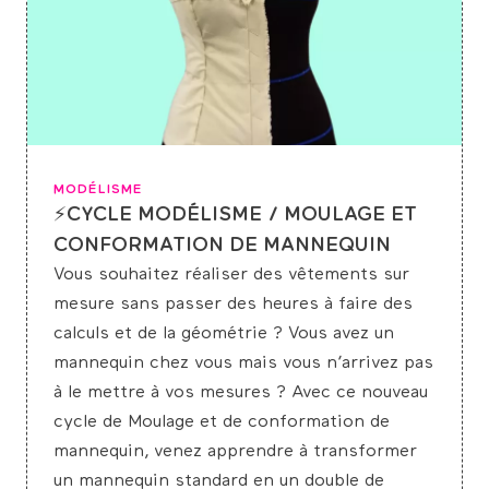
MODÉLISME
⚡CYCLE MODÉLISME / MOULAGE ET
CONFORMATION DE MANNEQUIN
Vous souhaitez réaliser des vêtements sur
mesure sans passer des heures à faire des
calculs et de la géométrie ? Vous avez un
mannequin chez vous mais vous n’arrivez pas
à le mettre à vos mesures ? Avec ce nouveau
cycle de Moulage et de conformation de
mannequin, venez apprendre à transformer
un mannequin standard en un double de