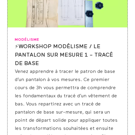
MODÉLISME
⚡WORKSHOP MODÉLISME / LE
PANTALON SUR MESURE 1 – TRACÉ
DE BASE
Venez apprendre à tracer le patron de base
d’un pantalon à vos mesures. Ce premier
cours de 3h vous permettra de comprendre
les fondamentaux du tracé d’un vêtement de
bas. Vous repartirez avec un tracé de
pantalon de base sur-mesure, qui sera un
point de départ solide pour appliquer toutes
les transformations souhaitées et ensuite