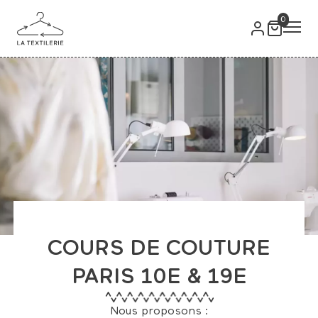
0
COURS DE COUTURE
PARIS 10E & 19E
Nous proposons :