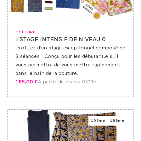
COUTURE
⚡STAGE INTENSIF DE NIVEAU 0
Profitez d’un stage exceptionnel composé de
3 séances ! Conçu pour les débutant.e.s, il
vous permettra de vous mettre rapidement
dans le bain de la couture.
165,00
€
A partir du niveau 0
3*3h
10ème
19ème