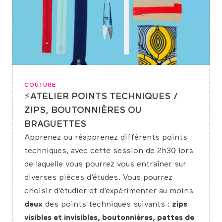
COUTURE
⚡ATELIER POINTS TECHNIQUES /
ZIPS, BOUTONNIÈRES OU
BRAGUETTES
Apprenez ou réapprenez différents points
techniques, avec cette session de 2h30 lors
de laquelle vous pourrez vous entraîner sur
diverses pièces d’études. Vous pourrez
choisir d’étudier et d’expérimenter au moins
deux
des points techniques suivants :
zips
visibles et invisibles, boutonnières, pattes de