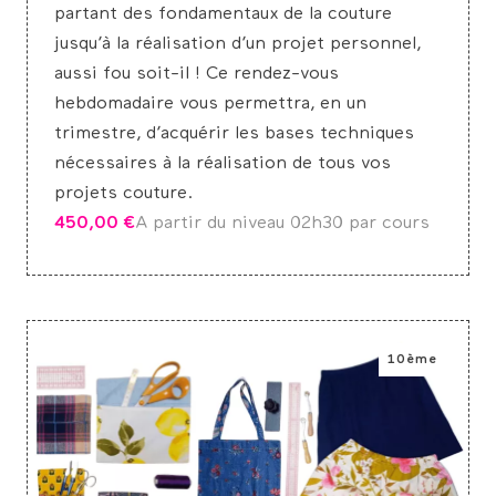
partant des fondamentaux de la couture
jusqu’à la réalisation d’un projet personnel,
aussi fou soit-il ! Ce rendez-vous
hebdomadaire vous permettra, en un
trimestre, d’acquérir les bases techniques
nécessaires à la réalisation de tous vos
projets couture.
450,00
€
A partir du niveau 0
2h30 par cours
10ème