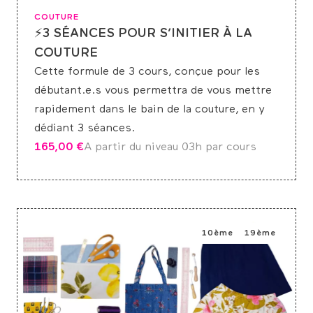
COUTURE
⚡3 SÉANCES POUR S’INITIER À LA
COUTURE
Cette formule de 3 cours, conçue pour les
débutant.e.s vous permettra de vous mettre
rapidement dans le bain de la couture, en y
dédiant 3 séances.
165,00
€
A partir du niveau 0
3h par cours
10ème
19ème