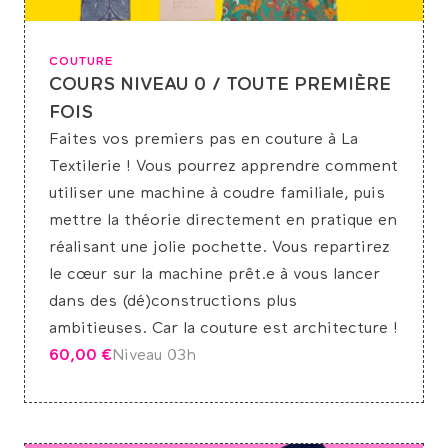
COUTURE
COURS NIVEAU 0 / TOUTE PREMIÈRE
FOIS
Faites vos premiers pas en couture à La
Textilerie ! Vous pourrez apprendre comment
utiliser une machine à coudre familiale, puis
mettre la théorie directement en pratique en
réalisant une jolie pochette. Vous repartirez
le cœur sur la machine prêt.e à vous lancer
dans des (dé)constructions plus
ambitieuses. Car la couture est architecture !
60,00
€
Niveau 0
3h