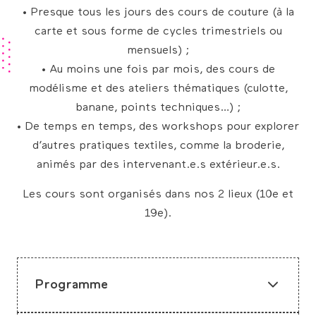
• Presque tous les jours des cours de couture (à la
carte et sous forme de cycles trimestriels ou
mensuels) ;
• Au moins une fois par mois, des cours de
modélisme et des ateliers thématiques (culotte,
banane, points techniques…) ;
• De temps en temps, des workshops pour explorer
d’autres pratiques textiles, comme la broderie,
animés par des intervenant.e.s extérieur.e.s.
Les cours sont organisés dans nos 2 lieux (10e et
19e).
Programme