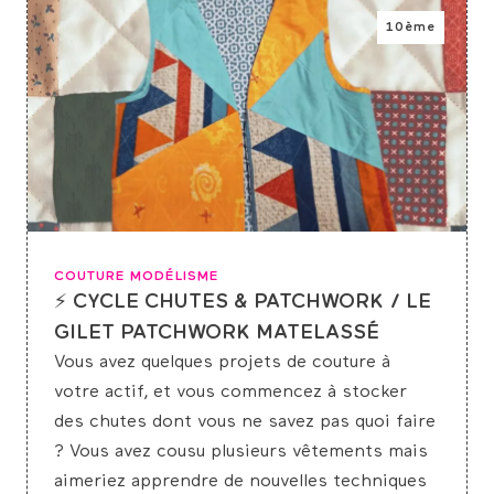
10ème
COUTURE MODÉLISME
⚡ CYCLE CHUTES & PATCHWORK / LE
GILET PATCHWORK MATELASSÉ
Vous avez quelques projets de couture à
votre actif, et vous commencez à stocker
des chutes dont vous ne savez pas quoi faire
? Vous avez cousu plusieurs vêtements mais
aimeriez apprendre de nouvelles techniques