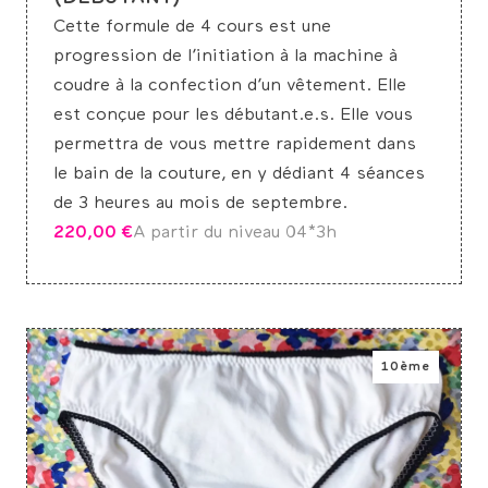
Cette formule de 4 cours est une
progression de l’initiation à la machine à
coudre à la confection d’un vêtement. Elle
est conçue pour les débutant.e.s. Elle vous
permettra de vous mettre rapidement dans
le bain de la couture, en y dédiant 4 séances
de 3 heures au mois de septembre.
220,00
€
A partir du niveau 0
4*3h
10ème