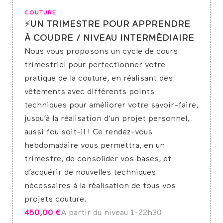
COUTURE
⚡UN TRIMESTRE POUR APPRENDRE
À COUDRE / NIVEAU INTERMÉDIAIRE
Nous vous proposons un cycle de cours
trimestriel pour perfectionner votre
pratique de la couture, en réalisant des
vêtements avec différents points
techniques pour améliorer votre savoir-faire,
jusqu’à la réalisation d’un projet personnel,
aussi fou soit-il ! Ce rendez-vous
hebdomadaire vous permettra, en un
trimestre, de consolider vos bases, et
d’acquérir de nouvelles techniques
nécessaires à la réalisation de tous vos
projets couture.
450,00
€
A partir du niveau 1-2
2h30