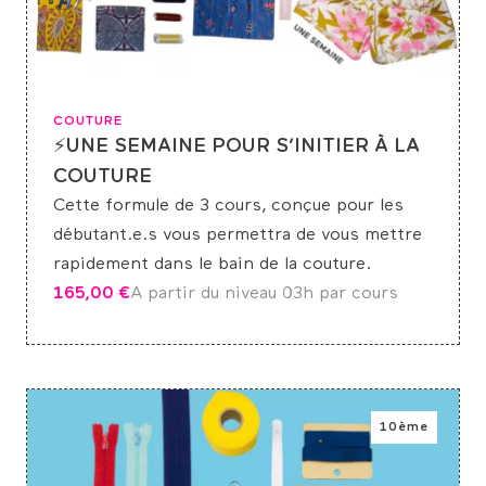
COUTURE
⚡UNE SEMAINE POUR S’INITIER À LA
COUTURE
Cette formule de 3 cours, conçue pour les
débutant.e.s vous permettra de vous mettre
rapidement dans le bain de la couture.
165,00
€
A partir du niveau 0
3h par cours
10ème