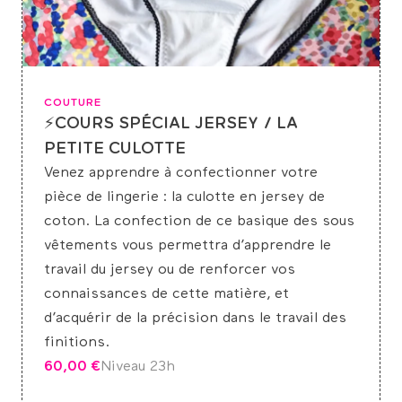
COUTURE
⚡COURS SPÉCIAL JERSEY / LA
PETITE CULOTTE
Venez apprendre à confectionner votre
pièce de lingerie : la culotte en jersey de
coton. La confection de ce basique des sous
vêtements vous permettra d’apprendre le
travail du jersey ou de renforcer vos
connaissances de cette matière, et
d’acquérir de la précision dans le travail des
finitions.
60,00
€
Niveau 2
3h