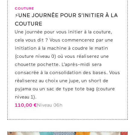
COUTURE
⚡UNE JOURNÉE POUR S’INITIER À LA
COUTURE
Une journée pour vous initier à la couture,
cela vous dit ? Vous commencerez par une
initiation à la machine à coudre le matin
(couture niveau 0) où vous réaliserez une
chouette pochette. L’après-midi sera
consacrée à la consolidation des bases. Vous
réaliserez au choix une jupe, un short de
pyjama ou un sac de type tote bag (couture
niveau 1).
110,00
€
Niveau 0
6h