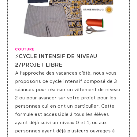
COUTURE
⚡CYCLE INTENSIF DE NIVEAU
2/PROJET LIBRE
A l’approche des vacances d’été, nous vous
proposons ce cycle intensif composé de 3
séances pour réaliser un vêtement de niveau
2 ou pour avancer sur votre projet pour les
personnes qui en ont un particulier. Cette
formule est accessible à tous les élèves
ayant déjà suivi un niveau 0 et 1, ou aux
personnes ayant déjà plusieurs ouvrages à