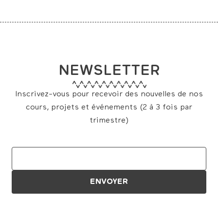
NEWSLETTER
Inscrivez-vous pour recevoir des nouvelles de nos
cours, projets et événements (2 à 3 fois par
trimestre)