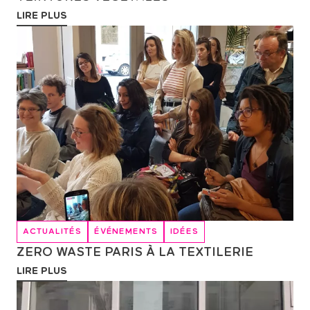
LIRE PLUS
ACTUALITÉS
ÉVÉNEMENTS
IDÉES
ZERO WASTE PARIS À LA TEXTILERIE
LIRE PLUS