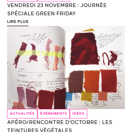
VENDREDI 23 NOVEMBRE : JOURNÉE
SPÉCIALE GREEN FRIDAY
LIRE PLUS
ACTUALITÉS
ÉVÉNEMENTS
IDÉES
APÉRO/RENCONTRE D’OCTOBRE : LES
TEINTURES VÉGÉTALES