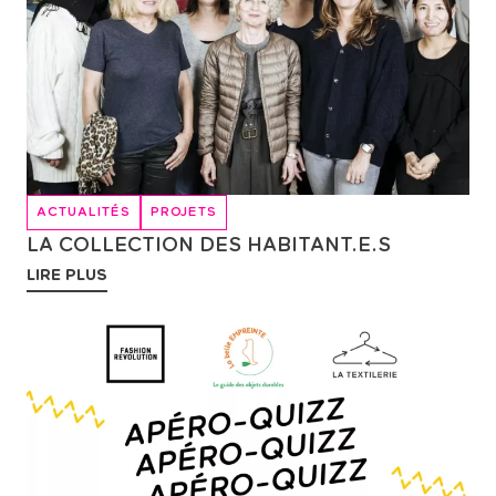
ACTUALITÉS
PROJETS
LA COLLECTION DES HABITANT.E.S
LIRE PLUS