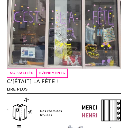
ACTUALITÉS
ÉVÉNEMENTS
C'[ÉTAIT] LA FÊTE !
LIRE PLUS