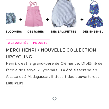
ACTUALITÉS
PROJETS
MERCI HENRI / NOUVELLE COLLECTION
UPCYCLING
Henri, c’est le grand-père de Clémence. Diplômé de
l’école des soyeux Lyonnais, il a été tisserand en
Alsace et à Madagascar. Il tissait des couvertures.
LIRE PLUS