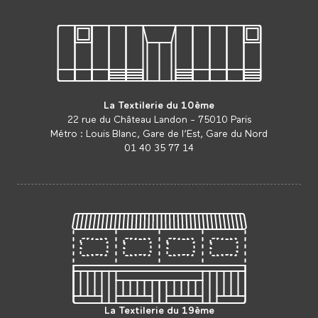
La Textilerie du 10ème
22 rue du Château Landon - 75010 Paris
Métro : Louis Blanc, Gare de l’Est, Gare du Nord
01 40 35 77 14
La Textilerie du 19ème