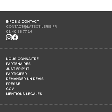
INFOS & CONTACT
CONTACT@LATEXTILERIE.FR
01 40 35 77 14
NOUS CONNAÎTRE
PARTENAIRES
JUST FRIP’ IT
PARTICIPER
DEMANDER UN DEVIS
PRESSE
CGV
MENTIONS LÉGALES