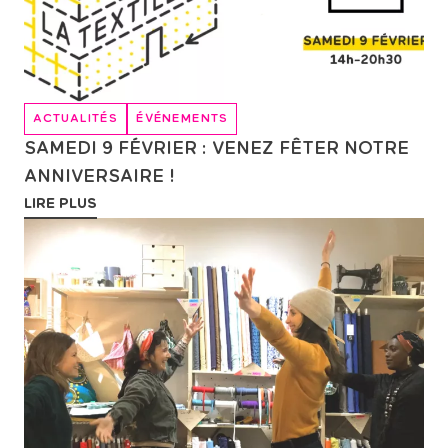
ACTUALITÉS
ÉVÉNEMENTS
SAMEDI 9 FÉVRIER : VENEZ FÊTER NOTRE
ANNIVERSAIRE !
LIRE PLUS