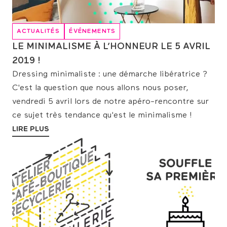
ACTUALITÉS
ÉVÉNEMENTS
LE MINIMALISME À L’HONNEUR LE 5 AVRIL
2019 !
Dressing minimaliste : une démarche libératrice ?
C'est la question que nous allons nous poser,
vendredi 5 avril lors de notre apéro-rencontre sur
ce sujet très tendance qu'est le minimalisme !
LIRE PLUS