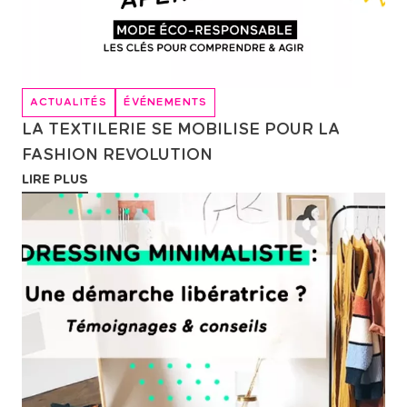
ACTUALITÉS
ÉVÉNEMENTS
LA TEXTILERIE SE MOBILISE POUR LA
FASHION REVOLUTION
LIRE PLUS