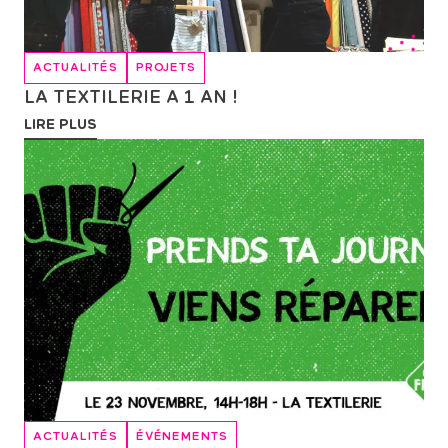
ACTUALITÉS
PROJETS
LA TEXTILERIE A 1 AN !
LIRE PLUS
ACTUALITÉS
ÉVÉNEMENTS