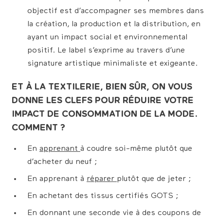
objectif est d’accompagner ses membres dans
la création, la production et la distribution, en
ayant un impact social et environnemental
positif. Le label s’exprime au travers d’une
signature artistique minimaliste et exigeante.
ET À LA TEXTILERIE, BIEN SÛR, ON VOUS
DONNE LES CLEFS POUR RÉDUIRE VOTRE
IMPACT DE CONSOMMATION DE LA MODE.
COMMENT ?
En
apprenant
à coudre soi-même plutôt que
d’acheter du neuf ;
En apprenant à
réparer
plutôt que de jeter ;
En achetant des tissus certifiés GOTS ;
En donnant une seconde vie à des coupons de