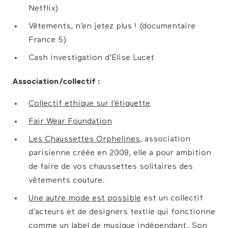
Netflix)
Vêtements, n’en jetez plus ! (documentaire
France 5)
Cash investigation d’Elise Lucet
Association/collectif :
Collectif ethique sur l’étiquette​
Fair Wear Foundation​
Les Chaussettes Orphelines​
, association
parisienne créée en 2008, elle a pour ambition
de faire de vos chaussettes solitaires des
vêtements couture.
Une autre mode est possible
​est un collectif
d’acteurs et de designers textile qui fonctionne
comme un label de musique indépendant. Son