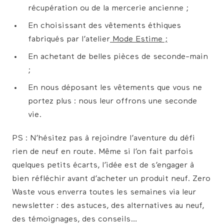
récupération ou de la mercerie ancienne ;
En choisissant des vêtements éthiques
fabriqués par l’atelier
Mode Estime ;
En achetant de belles pièces de seconde-main
;
En nous déposant les vêtements que vous ne
portez plus : nous leur offrons une seconde
vie.
PS : N’hésitez pas à rejoindre l’aventure du défi
rien de neuf en route. Même si l’on fait parfois
quelques petits écarts, l’idée est de s’engager à
bien réfléchir avant d’acheter un produit neuf. Zero
Waste vous enverra toutes les semaines via leur
newsletter : des astuces, des alternatives au neuf,
des témoignages, des conseils…