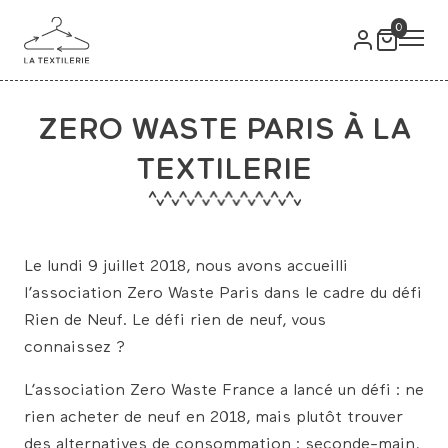
0
ZERO WASTE PARIS À LA
TEXTILERIE
Le lundi 9 juillet 2018, nous avons accueilli
l’association Zero Waste Paris dans le cadre du défi
Rien de Neuf. Le défi rien de neuf, vous
connaissez ?
L’association Zero Waste France a lancé un défi : ne
rien acheter de neuf en 2018, mais plutôt trouver
des alternatives de consommation : seconde-main,