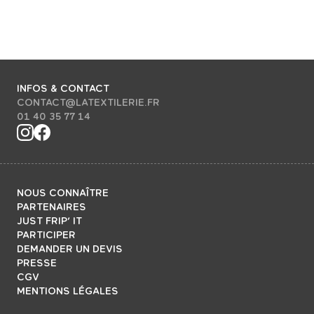
INFOS & CONTACT
CONTACT@LATEXTILERIE.FR
01 40 35 77 14
NOUS CONNAÎTRE
PARTENAIRES
JUST FRIP’ IT
PARTICIPER
DEMANDER UN DEVIS
PRESSE
CGV
MENTIONS LÉGALES