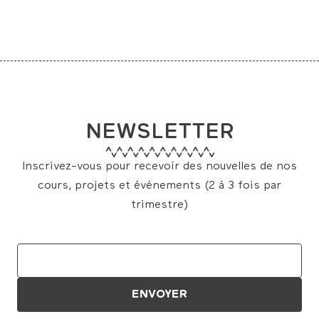
NEWSLETTER
Inscrivez-vous pour recevoir des nouvelles de nos
cours, projets et événements (2 à 3 fois par
trimestre)