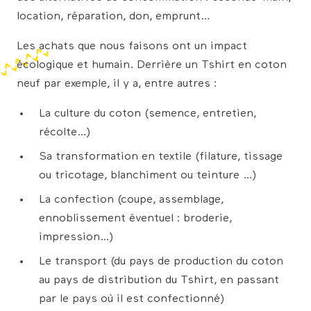
location, réparation, don, emprunt…
Les achats que nous faisons ont un impact
écologique et humain. Derrière un Tshirt en coton
neuf par exemple, il y a, entre autres :
La culture du coton (semence, entretien,
récolte…)
Sa transformation en textile (filature, tissage
ou tricotage, blanchiment ou teinture …)
La confection (coupe, assemblage,
ennoblissement éventuel : broderie,
impression…)
Le transport (du pays de production du coton
au pays de distribution du Tshirt, en passant
par le pays où il est confectionné)