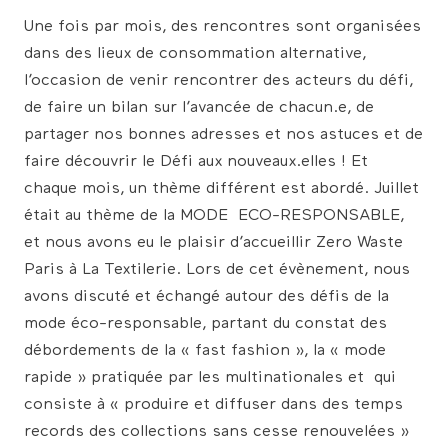
Une fois par mois, des rencontres sont organisées
dans des lieux de consommation alternative,
l’occasion de venir rencontrer des acteurs du défi,
de faire un bilan sur l’avancée de chacun.e, de
partager nos bonnes adresses et nos astuces et de
faire découvrir le Défi aux nouveaux.elles ! Et
chaque mois, un thème différent est abordé. Juillet
était au thème de la MODE ECO-RESPONSABLE,
et nous avons eu le plaisir d’accueillir Zero Waste
Paris à La Textilerie. Lors de cet évènement, nous
avons discuté et échangé autour des défis de la
mode éco-responsable, partant du constat des
débordements de la « fast fashion », la « mode
rapide » pratiquée par les multinationales et qui
consiste à « produire et diffuser dans des temps
records des collections sans cesse renouvelées »