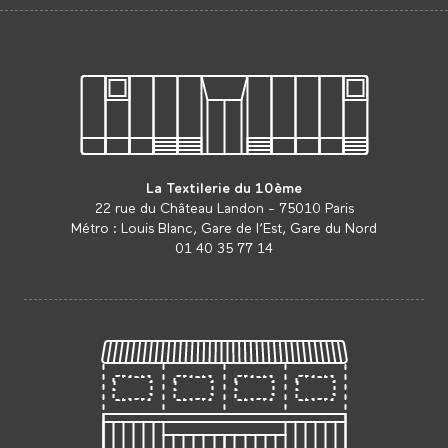
La Textilerie du 10ème
22 rue du Château Landon - 75010 Paris
Métro : Louis Blanc, Gare de l’Est, Gare du Nord
01 40 35 77 14