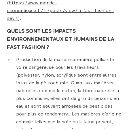
(
https://www.monde-
economique.ch/fr/posts/view/la-fast-fashion-
sevit
).
QUELS SONT LES IMPACTS
ENVIRONNEMENTAUX ET HUMAINS DE LA
FAST FASHION ?
Production de la matière première polluante
voire dangereuse pour les travailleurs
(polyester, nylon, acrylique sont entre autres
issus de la pétrochimie. Quant aux matières
naturelles comme le coton, la fibre naturelle la
plus commune, elles ont de grands besoins en
eau et sont souvent arrosées de pesticides
pour plus de rendement. Les matières d’origine
animale telles que la soie ou la laine posent,