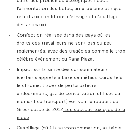
outre des problèmes écologiques liées à
l’alimentation des bêtes, un problème éthique
relatif aux conditions d’élevage et d’abattage
des animaux)
Confection réalisée dans des pays où les
droits des travailleurs ne sont pas ou peu
réglementés, avec des tragédies comme le trop
célèbre évènement du Rana Plaza.
Impact sur la santé des consommateurs
(certains apprêts à base de métaux lourds tels
le chrome, traces de perturbateurs
endocriniens, gaz de conservation utilisés au
moment du transport) => voir le rapport de
Greenpeace de 2012
Les dessous toxiques de la
mode
Gaspillage (dû à la surconsommation, au faible