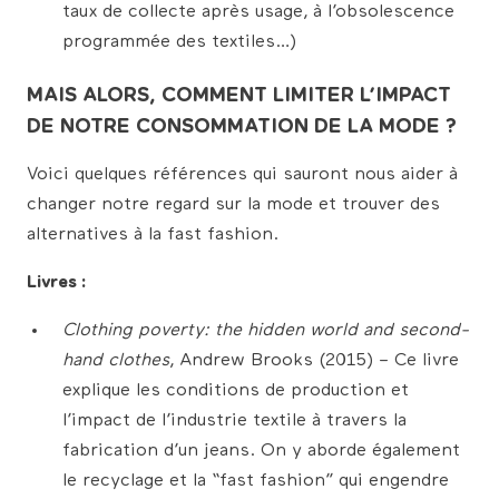
taux de collecte après usage, à l’obsolescence
programmée des textiles…)
MAIS ALORS, COMMENT LIMITER L’IMPACT
DE NOTRE CONSOMMATION DE LA MODE ?
Voici quelques références qui sauront nous aider à
changer notre regard sur la mode et trouver des
alternatives à la fast fashion.
Livres :
Clothing poverty: the hidden world and second-
hand clothes
​, Andrew Brooks (2015) – Ce livre
explique les conditions de production et
l’impact de l’industrie textile à travers la
fabrication d’un jeans. On y aborde également
le recyclage et la “fast fashion” qui engendre