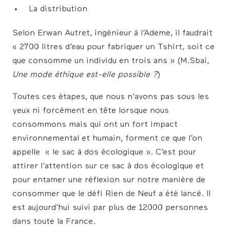
La distribution
Selon Erwan Autret, ingénieur à l’Ademe, il faudrait
« 2700 litres d’eau pour fabriquer un Tshirt, soit ce
que consomme un individu en trois ans » (M.Sbai,
Une mode éthique est-elle possible ?
)
Toutes ces étapes, que nous n’avons pas sous les
yeux ni forcément en tête lorsque nous
consommons mais qui ont un fort impact
environnemental et humain, forment ce que l’on
appelle « le sac à dos écologique ». C’est pour
attirer l’attention sur ce sac à dos écologique et
pour entamer une réflexion sur notre manière de
consommer que le défi Rien de Neuf a été lancé. Il
est aujourd’hui suivi par plus de 12000 personnes
dans toute la France.