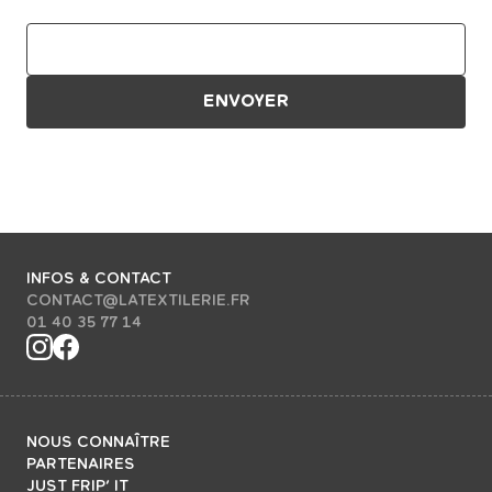
INFOS & CONTACT
CONTACT@LATEXTILERIE.FR
01 40 35 77 14
NOUS CONNAÎTRE
PARTENAIRES
JUST FRIP’ IT