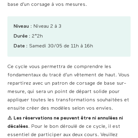
base d’un corsage à vos mesures.
Niveau
: Niveau 2 à 3
Durée
: 2*2h
Date :
Samedi 30/05 de 11h à 16h
Ce cycle vous permettra de comprendre les
fondamentaux du tracé d’un vêtement de haut. Vous
repartirez avec un patron de corsage de base sur-
mesure, qui sera un point de départ solide pour
appliquer toutes les transformations souhaitées et
ensuite créer des modèles selon vos envies.
⚠️
Les réservations ne peuvent être ni annulées ni
décalées
. Pour le bon déroulé de ce cycle, il est
essentiel de participer aux deux cours. Veuillez