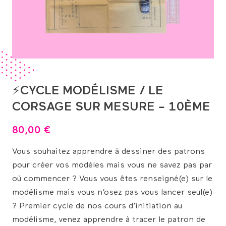
⚡CYCLE MODÉLISME / LE
CORSAGE SUR MESURE – 10ÈME
80,00
€
Vous souhaitez apprendre à dessiner des patrons
pour créer vos modèles mais vous ne savez pas par
où commencer ? Vous vous êtes renseigné(e) sur le
modélisme mais vous n’osez pas vous lancer seul(e)
? Premier cycle de nos cours d’initiation au
modélisme, venez apprendre à tracer le patron de