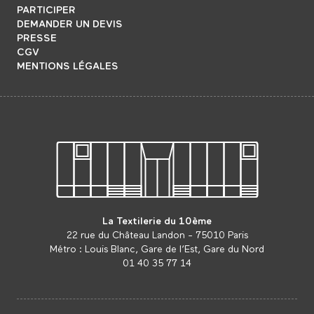
PARTICIPER
DEMANDER UN DEVIS
PRESSE
CGV
MENTIONS LÉGALES
La Textilerie du 10ème
22 rue du Château Landon - 75010 Paris
Métro : Louis Blanc, Gare de l’Est, Gare du Nord
01 40 35 77 14