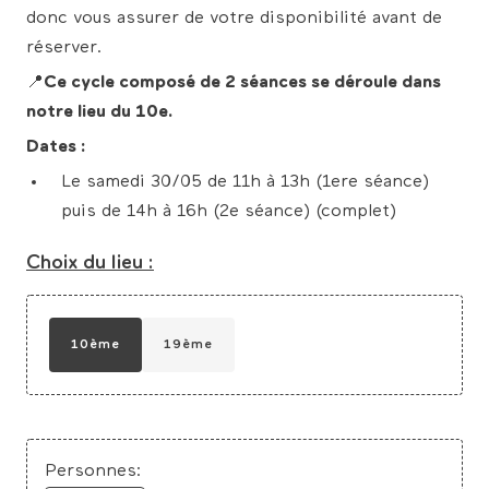
donc vous assurer de votre disponibilité avant de
réserver.
📍
Ce cycle composé de 2 séances se déroule dans
notre lieu du 10e.
Dates :
Le samedi 30/05 de 11h à 13h (1ere séance)
puis de 14h à 16h (2e séance) (complet)
Choix du lieu :
10ème
19ème
Personnes: