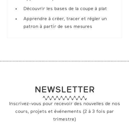
Découvrir les bases de la coupe à plat
Apprendre à créer, tracer et régler un
patron à partir de ses mesures
NEWSLETTER
Inscrivez-vous pour recevoir des nouvelles de nos
cours, projets et événements (2 à 3 fois par
trimestre)