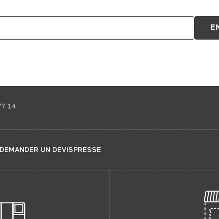
77 14
DEMANDER UN DEVIS
PRESSE