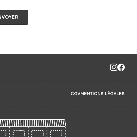
CGV
MENTIONS LÉGALES