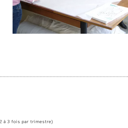
 à 3 fois par trimestre)