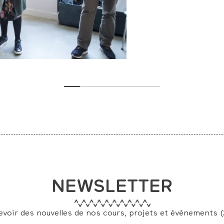
NEWSLETTER
evoir des nouvelles de nos cours, projets et événements (2