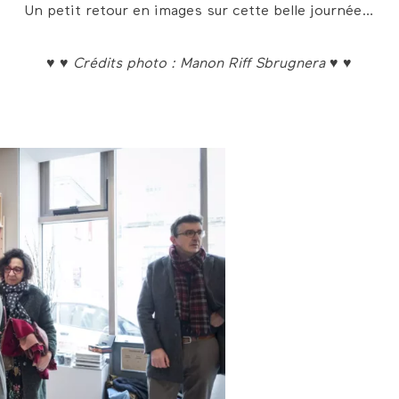
Un petit retour en images sur cette belle journée…
♥ ♥ Crédits photo : Manon Riff Sbrugnera ♥ ♥