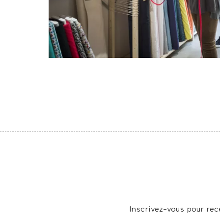
Inscrivez-vous pour rec