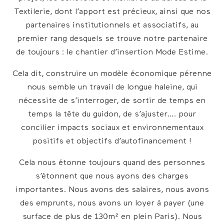
Textilerie, dont l’apport est précieux, ainsi que nos
partenaires institutionnels et associatifs, au
premier rang desquels se trouve notre partenaire
de toujours : le chantier d’insertion Mode Estime.
Cela dit, construire un modèle économique pérenne
nous semble un travail de longue haleine, qui
nécessite de s’interroger, de sortir de temps en
temps la tête du guidon, de s’ajuster…. pour
concilier impacts sociaux et environnementaux
positifs et objectifs d’autofinancement !
Cela nous étonne toujours quand des personnes
s’étonnent que nous ayons des charges
importantes. Nous avons des salaires, nous avons
des emprunts, nous avons un loyer à payer (une
surface de plus de 130m² en plein Paris). Nous