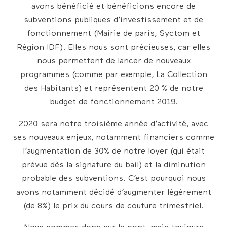
avons bénéficié et bénéficions encore de
subventions publiques d’investissement et de
fonctionnement (Mairie de paris, Syctom et
Région IDF). Elles nous sont précieuses, car elles
nous permettent de lancer de nouveaux
programmes (comme par exemple, La Collection
des Habitants) et représentent 20 % de notre
budget de fonctionnement 2019.
2020 sera notre troisième année d’activité, avec
ses nouveaux enjeux, notamment financiers comme
l’augmentation de 30% de notre loyer (qui était
prévue dès la signature du bail) et la diminution
probable des subventions. C’est pourquoi nous
avons notamment décidé d’augmenter légèrement
(de 8%) le prix du cours de couture trimestriel.