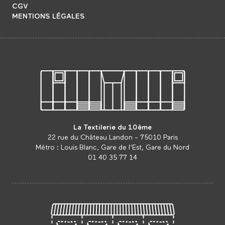
CGV
MENTIONS LÉGALES
La Textilerie du 10ème
22 rue du Château Landon - 75010 Paris
Métro : Louis Blanc, Gare de l’Est, Gare du Nord
01 40 35 77 14