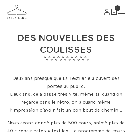
0
DES NOUVELLES DES
COULISSES
Deux ans presque que La Textilerie a ouvert ses
portes au public.
Deux ans, cela passe très vite, même si, quand on
regarde dans le rétro, on a quand même
l’impression d’avoir fait un bon bout de chemin…
Nous avons donné plus de 500 cours, animé plus de
40 « repair cafés » textiles. Le programme de cours