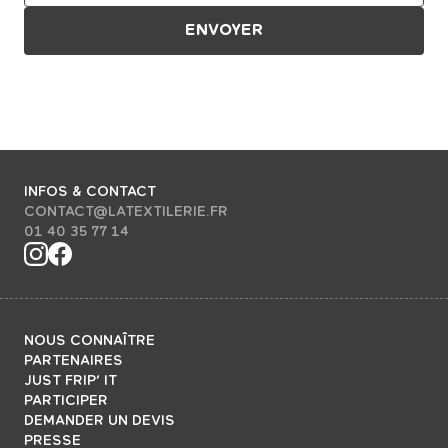
INFOS & CONTACT
CONTACT@LATEXTILERIE.FR
01 40 35 77 14
NOUS CONNAÎTRE
PARTENAIRES
JUST FRIP’ IT
PARTICIPER
DEMANDER UN DEVIS
PRESSE