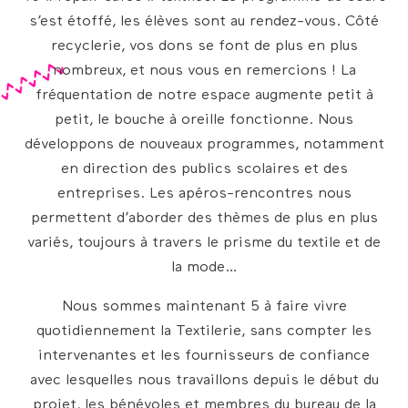
s’est étoffé, les élèves sont au rendez-vous. Côté
recyclerie, vos dons se font de plus en plus
nombreux, et nous vous en remercions ! La
fréquentation de notre espace augmente petit à
petit, le bouche à oreille fonctionne. Nous
développons de nouveaux programmes, notamment
en direction des publics scolaires et des
entreprises. Les apéros-rencontres nous
permettent d’aborder des thèmes de plus en plus
variés, toujours à travers le prisme du textile et de
la mode…
Nous sommes maintenant 5 à faire vivre
quotidiennement la Textilerie, sans compter les
intervenantes et les fournisseurs de confiance
avec lesquelles nous travaillons depuis le début du
projet, les bénévoles et membres du bureau de la