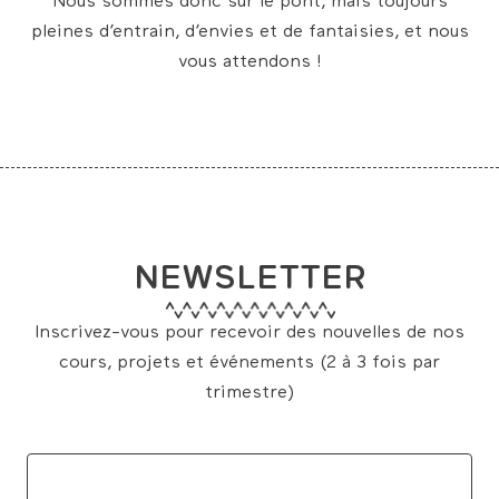
Nous sommes donc sur le pont, mais toujours
pleines d’entrain, d’envies et de fantaisies, et nous
vous attendons !
NEWSLETTER
Inscrivez-vous pour recevoir des nouvelles de nos
cours, projets et événements (2 à 3 fois par
trimestre)