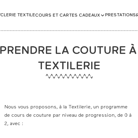
CLERIE TEXTILE
PRESTATIONS
COURS ET CARTES CADEAUX
PRENDRE LA COUTURE À
TEXTILERIE
Nous vous proposons, à la Textilerie, un programme
de cours de couture par niveau de progression, de 0 à
2, avec :