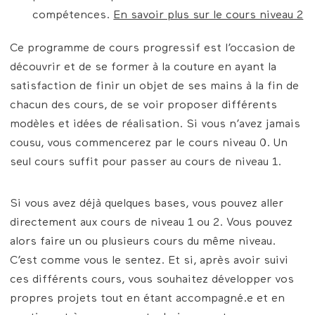
compétences.
En savoir plus sur le cours niveau 2
Ce programme de cours progressif est l’occasion de
découvrir et de se former à la couture en ayant la
satisfaction de finir un objet de ses mains à la fin de
chacun des cours, de se voir proposer différents
modèles et idées de réalisation. Si vous n’avez jamais
cousu, vous commencerez par le cours niveau 0. Un
seul cours suffit pour passer au cours de niveau 1.
Si vous avez déjà quelques bases, vous pouvez aller
directement aux cours de niveau 1 ou 2. Vous pouvez
alors faire un ou plusieurs cours du même niveau.
C’est comme vous le sentez. Et si, après avoir suivi
ces différents cours, vous souhaitez développer vos
propres projets tout en étant accompagné.e et en