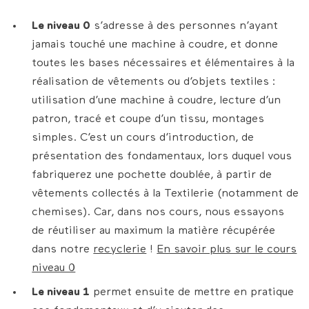
Le niveau 0
s’adresse à des personnes n’ayant
jamais touché une machine à coudre, et donne
toutes les bases nécessaires et élémentaires à la
réalisation de vêtements ou d’objets textiles :
utilisation d’une machine à coudre, lecture d’un
patron, tracé et coupe d’un tissu, montages
simples. C’est un cours d’introduction, de
présentation des fondamentaux, lors duquel vous
fabriquerez une pochette doublée, à partir de
vêtements collectés à la Textilerie (notamment de
chemises). Car, dans nos cours, nous essayons
de réutiliser au maximum la matière récupérée
dans notre
recyclerie
!
En savoir plus sur le cours
niveau 0
Le niveau 1
permet ensuite de mettre en pratique