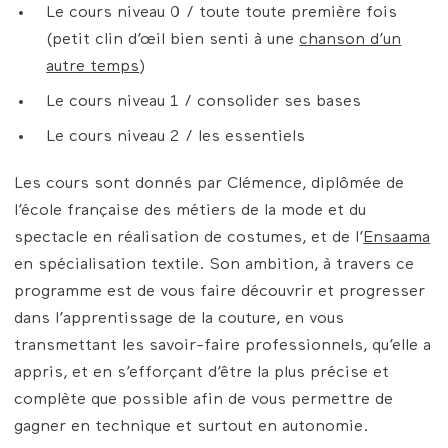
Le cours niveau 0 / toute toute première fois
(petit clin d’œil bien senti à une
chanson d’un
autre temps
)
Le cours niveau 1 / consolider ses bases
Le cours niveau 2 / les essentiels
Les cours sont donnés par Clémence, diplômée de
l’école française des métiers de la mode et du
spectacle en réalisation de costumes, et de l’
Ensaama
en spécialisation textile. Son ambition, à travers ce
programme est de vous faire découvrir et progresser
dans l’apprentissage de la couture, en vous
transmettant les savoir-faire professionnels, qu’elle a
appris, et en s’efforçant d’être la plus précise et
complète que possible afin de vous permettre de
gagner en technique et surtout en autonomie.