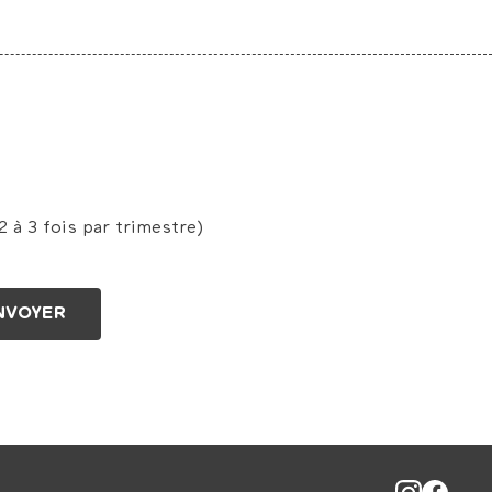
 à 3 fois par trimestre)