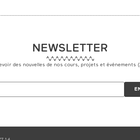
NEWSLETTER
evoir des nouvelles de nos cours, projets et événements (2
77 14