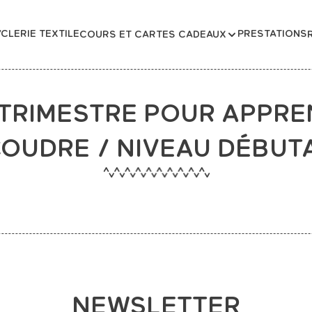
CLERIE TEXTILE
PRESTATIONS
COURS ET CARTES CADEAUX
TRIMESTRE POUR APPR
COUDRE / NIVEAU DÉBUT
NEWSLETTER