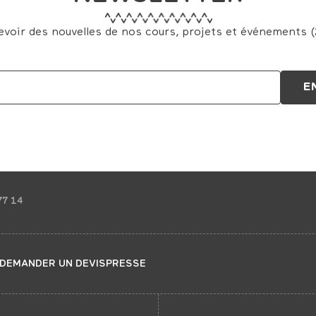
evoir des nouvelles de nos cours, projets et événements (2
77 14
DEMANDER UN DEVIS
PRESSE