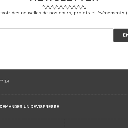
evoir des nouvelles de nos cours, projets et événements (2
77 14
DEMANDER UN DEVIS
PRESSE