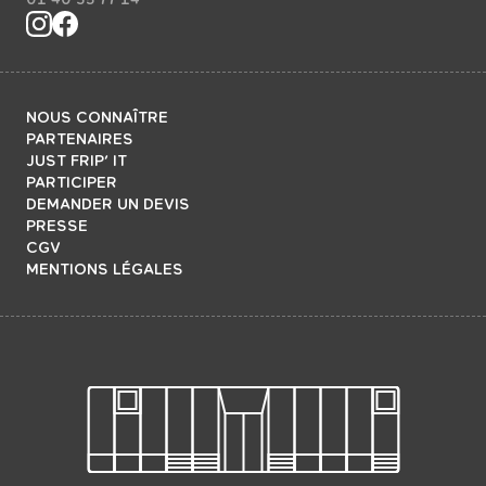
NOUS CONNAÎTRE
PARTENAIRES
JUST FRIP’ IT
PARTICIPER
DEMANDER UN DEVIS
PRESSE
CGV
MENTIONS LÉGALES