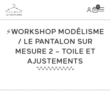
0
⚡WORKSHOP MODÉLISME
/ LE PANTALON SUR
MESURE 2 – TOILE ET
AJUSTEMENTS