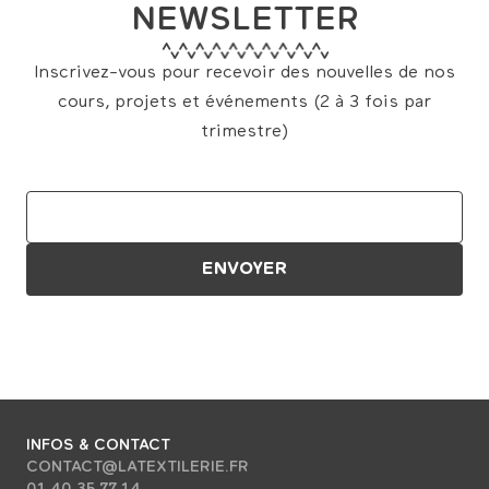
NEWSLETTER
Inscrivez-vous pour recevoir des nouvelles de nos
cours, projets et événements (2 à 3 fois par
trimestre)
INFOS & CONTACT
CONTACT@LATEXTILERIE.FR
01 40 35 77 14